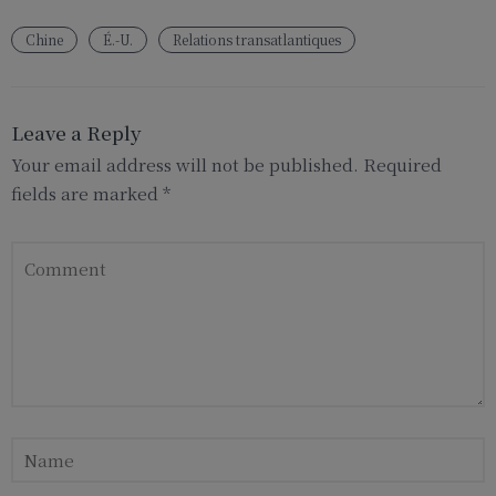
Chine
É.-U.
Relations transatlantiques
Leave a Reply
Your email address will not be published.
Required
fields are marked
*