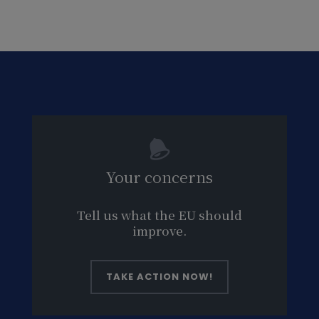
Your concerns
Tell us what the EU should
improve.
TAKE ACTION NOW!