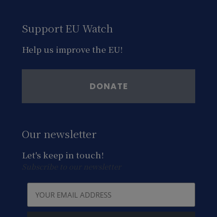
Support EU Watch
Help us improve the EU!
DONATE
Our newsletter
Let's keep in touch!
Subscribe to our newsletter