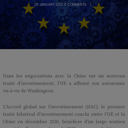
25 JANUARY 2021
0 COMMENTS
Dans les négociations avec la Chine sur un nouveau
traité d’investissement, l’UE a affirmé son autonomie
vis-à-vis de Washington.
L’Accord global sur l’investissement (IIAC), le premier
traité bilatéral d’investissement conclu entre l’UE et la
Chine en décembre 2020, bénéficie d’un large soutien