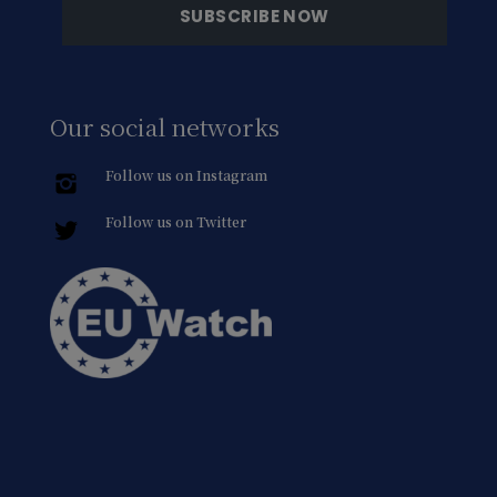
Our social networks
Follow us on Instagram
Follow us on Twitter