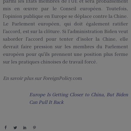
parmi les États membres de l’UE et sera probablement
mis en œuvre par le Conseil européen. Toutefois,
l’opinion publique en Europe se déplace contre la Chine.
Le Parlement européen, qui doit également ratifier
l’accord, est sur la clôture. Si l’administration Biden veut
saborder l’accord pour tenter d’isoler la Chine, elle
devrait faire pression sur les membres du Parlement
européen pour qu’ils prennent une position plus ferme
sur les pratiques chinoises de travail forcé.
En savoir plus sur ForeignPolic
y.com
Europe Is Getting Closer to China, But Biden
Can Pull It Back