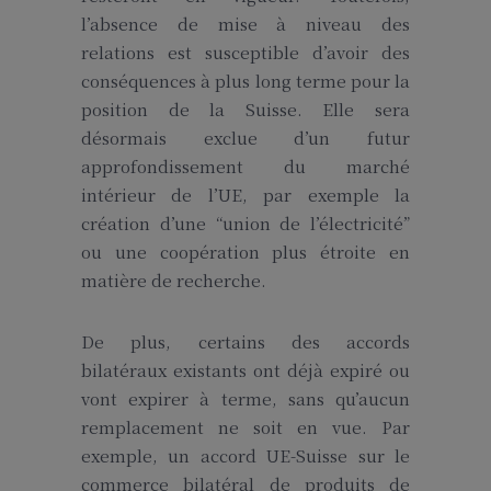
l’absence de mise à niveau des
relations est susceptible d’avoir des
conséquences à plus long terme pour la
position de la Suisse. Elle sera
désormais exclue d’un futur
approfondissement du marché
intérieur de l’UE, par exemple la
création d’une “union de l’électricité”
ou une coopération plus étroite en
matière de recherche.
De plus, certains des accords
bilatéraux existants ont déjà expiré ou
vont expirer à terme, sans qu’aucun
remplacement ne soit en vue. Par
exemple, un accord UE-Suisse sur le
commerce bilatéral de produits de