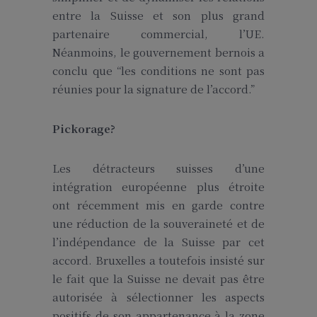
entre la Suisse et son plus grand
partenaire commercial, l’UE.
Néanmoins, le gouvernement bernois a
conclu que “les conditions ne sont pas
réunies pour la signature de l’accord.”
Pickorage?
Les détracteurs suisses d’une
intégration européenne plus étroite
ont récemment mis en garde contre
une réduction de la souveraineté et de
l’indépendance de la Suisse par cet
accord. Bruxelles a toutefois insisté sur
le fait que la Suisse ne devait pas être
autorisée à sélectionner les aspects
positifs de son appartenance à la zone