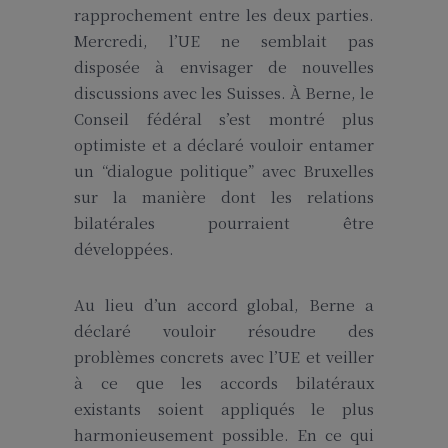
rapprochement entre les deux parties.
Mercredi, l’UE ne semblait pas
disposée à envisager de nouvelles
discussions avec les Suisses. À Berne, le
Conseil fédéral s’est montré plus
optimiste et a déclaré vouloir entamer
un “dialogue politique” avec Bruxelles
sur la manière dont les relations
bilatérales pourraient être
développées.
Au lieu d’un accord global, Berne a
déclaré vouloir résoudre des
problèmes concrets avec l’UE et veiller
à ce que les accords bilatéraux
existants soient appliqués le plus
harmonieusement possible. En ce qui