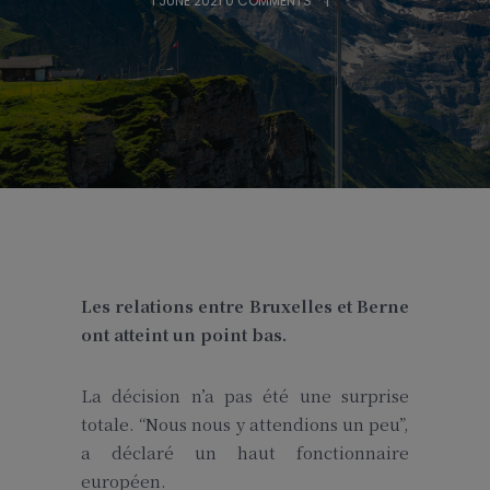
1 JUNE 2021
0 COMMENTS
Les relations entre Bruxelles et Berne
ont atteint un point bas.
La décision n’a pas été une surprise
totale. “Nous nous y attendions un peu”,
a déclaré un haut fonctionnaire
européen.