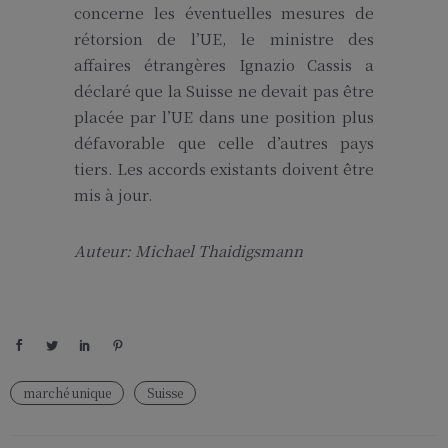
concerne les éventuelles mesures de
rétorsion de l’UE, le ministre des
affaires étrangères Ignazio Cassis a
déclaré que la Suisse ne devait pas être
placée par l’UE dans une position plus
défavorable que celle d’autres pays
tiers. Les accords existants doivent être
mis à jour.
Auteur: Michael Thaidigsmann
marché unique
Suisse