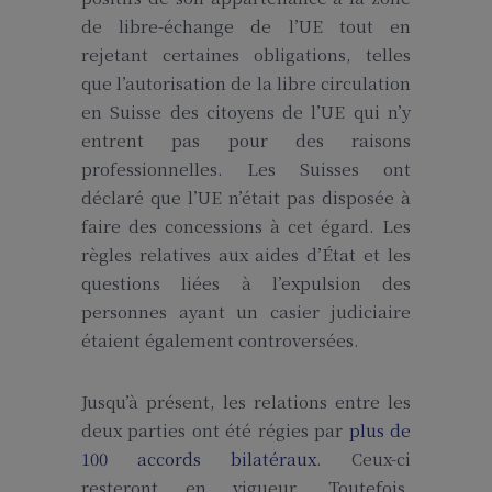
de libre-échange de l’UE tout en
rejetant certaines obligations, telles
que l’autorisation de la libre circulation
en Suisse des citoyens de l’UE qui n’y
entrent pas pour des raisons
professionnelles. Les Suisses ont
déclaré que l’UE n’était pas disposée à
faire des concessions à cet égard. Les
règles relatives aux aides d’État et les
questions liées à l’expulsion des
personnes ayant un casier judiciaire
étaient également controversées.
Jusqu’à présent, les relations entre les
deux parties ont été régies par
plus de
100 accords bilatéraux
. Ceux-ci
resteront en vigueur. Toutefois,