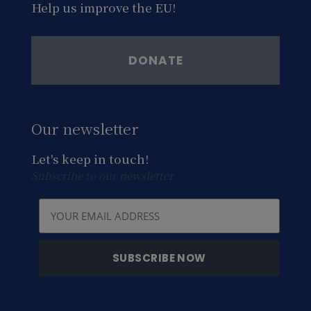
Help us improve the EU!
DONATE
Our newsletter
Let's keep in touch!
Subscribe to our newsletter