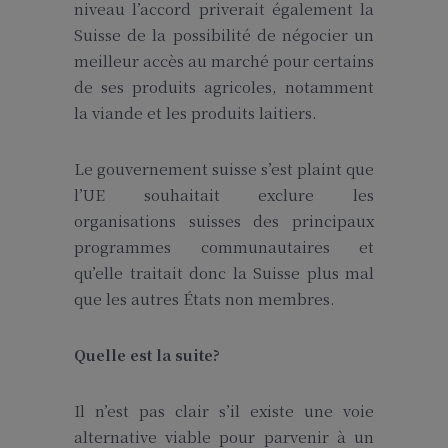
niveau l’accord priverait également la
Suisse de la possibilité de négocier un
meilleur accès au marché pour certains
de ses produits agricoles, notamment
la viande et les produits laitiers.
Le gouvernement suisse s’est plaint que
l’UE souhaitait exclure les
organisations suisses des principaux
programmes communautaires et
qu’elle traitait donc la Suisse plus mal
que les autres États non membres.
Quelle est la suite?
Il n’est pas clair s’il existe une voie
alternative viable pour parvenir à un