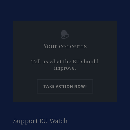
Your concerns
Tell us what the EU should
improve.
TAKE ACTION NOW!
Support EU Watch