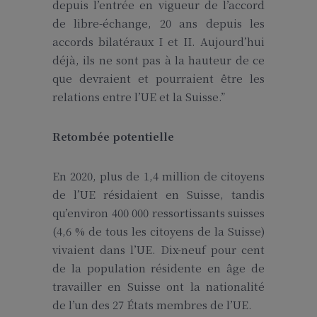
depuis l’entrée en vigueur de l’accord
de libre-échange, 20 ans depuis les
accords bilatéraux I et II. Aujourd’hui
déjà, ils ne sont pas à la hauteur de ce
que devraient et pourraient être les
relations entre l’UE et la Suisse.”
Retombée potentielle
En 2020, plus de 1,4 million de citoyens
de l’UE résidaient en Suisse, tandis
qu’environ 400 000 ressortissants suisses
(4,6 % de tous les citoyens de la Suisse)
vivaient dans l’UE. Dix-neuf pour cent
de la population résidente en âge de
travailler en Suisse ont la nationalité
de l’un des 27 États membres de l’UE.