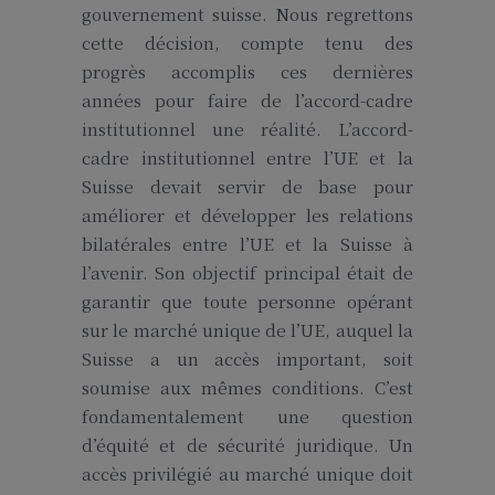
gouvernement suisse. Nous regrettons
cette décision, compte tenu des
progrès accomplis ces dernières
années pour faire de l’accord-cadre
institutionnel une réalité. L’accord-
cadre institutionnel entre l’UE et la
Suisse devait servir de base pour
améliorer et développer les relations
bilatérales entre l’UE et la Suisse à
l’avenir. Son objectif principal était de
garantir que toute personne opérant
sur le marché unique de l’UE, auquel la
Suisse a un accès important, soit
soumise aux mêmes conditions. C’est
fondamentalement une question
d’équité et de sécurité juridique. Un
accès privilégié au marché unique doit