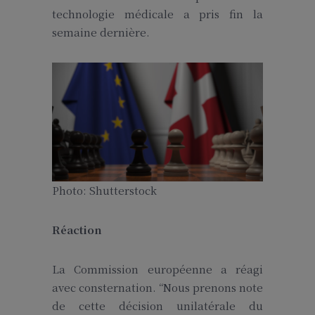
technologie médicale a pris fin la
semaine dernière.
Photo: Shutterstock
Réaction
La Commission européenne a réagi
avec consternation. “Nous prenons note
de cette décision unilatérale du