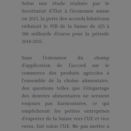
Selon une étude réalisée par le
Secrétariat d’État à l’économie suisse
en 2015, la perte des accords bilatéraux
réduirait le PIB de la Suisse de 425 à
580 milliards d’euros pour la période
2018-2035.
Sans l’extension du champ
d’application de l’accord sur le
commerce des produits agricoles à
l’ensemble de la chaîne alimentaire,
des questions telles que l’étiquetage
des denrées alimentaires ne seraient
toujours pas harmonisées, ce qui
empêcherait les petites entreprises
d’exporter de la Suisse vers l’UE et vice
versa, fait valoir l’UE. Ne pas mettre à