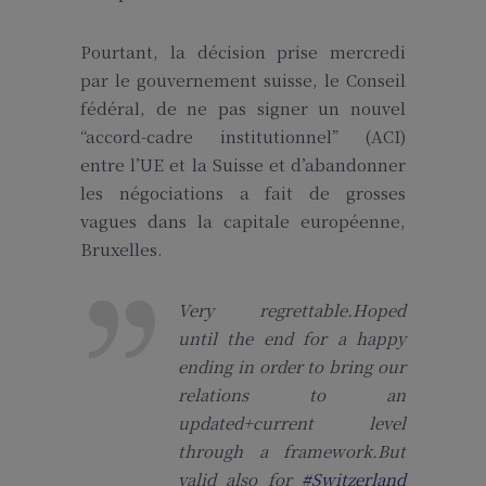
Pourtant, la décision prise mercredi
par le gouvernement suisse, le Conseil
fédéral, de ne pas signer un nouvel
“accord-cadre institutionnel” (ACI)
entre l’UE et la Suisse et d’abandonner
les négociations a fait de grosses
vagues dans la capitale européenne,
Bruxelles.
Very regrettable.Hoped
until the end for a happy
ending in order to bring our
relations to an
updated+current level
through a framework.But
valid also for
#Switzerland