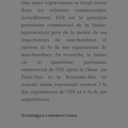
Une autre répercussion se ferait sentir
dans les relations commerciales.
Actuellement, l’UE est le principal
partenaire commercial de la Suisse,
représentant près de la moitié de ses
importations de marchandises et
environ 42 % de ses exportations de
marchandises. En revanche, la Suisse
est le quatrième partenaire
commercial de l’UE après la Chine, les
États-Unis et le Royaume-Uni. Le
marché suisse représente environ 7 %
des exportations de l’UE et 6 % de ses
importations.
Avantages commerciaux