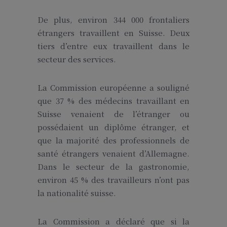
De plus, environ 344 000 frontaliers
étrangers travaillent en Suisse. Deux
tiers d’entre eux travaillent dans le
secteur des services.
La Commission européenne a souligné
que 37 % des médecins travaillant en
Suisse venaient de l’étranger ou
possédaient un diplôme étranger, et
que la majorité des professionnels de
santé étrangers venaient d’Allemagne.
Dans le secteur de la gastronomie,
environ 45 % des travailleurs n’ont pas
la nationalité suisse.
La Commission a déclaré que si la