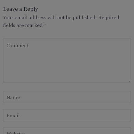
Leave a Reply
Your email address will not be published.
Required
fields are marked
*